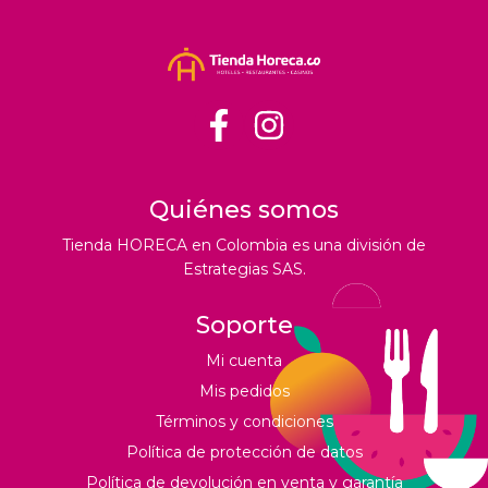
Quiénes somos
Tienda HORECA en Colombia es una división de
Estrategias SAS.
Soporte
Mi cuenta
Mis pedidos
Términos y condiciones
Política de protección de datos
Política de devolución en venta y garantía