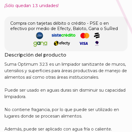
¡Sólo quedan
13
unidades!
Compra con tarjetas débito o crédito - PSE o en
efectivo por medio de Efecty, Baloto, Gana o SuRed
Descripción del producto
Suma Optimum 323 es un limpiador sanitizante de muros,
utensilios y superficies para áreas productivas de manejo de
alimentos así como otras áreas institucionales.
Puede ser usado en aguas duras sin disminuir su capacidad
limpiadora.
No contiene fragancia, por lo que puede ser utilizado en
lugares donde se procesan alimentos.
Además, puede ser aplicado con agua fría o caliente.