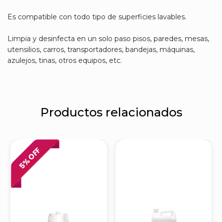
Es compatible con todo tipo de superficies lavables.
Limpia y desinfecta en un solo paso pisos, paredes, mesas,
utensilios, carros, transportadores, bandejas, máquinas,
azulejos, tinas, otros equipos, etc.
Productos relacionados
% OFF
5