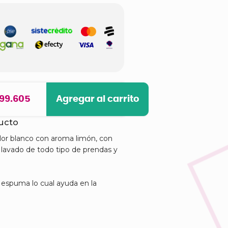
 99.605
Agregar al carrito
ducto
lor blanco con aroma limón, con
 lavado de todo tipo de prendas y
 espuma lo cual ayuda en la