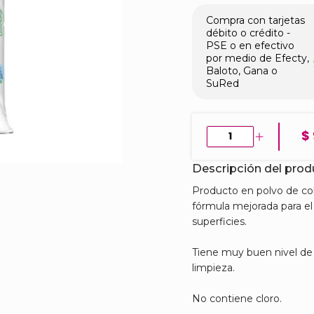
Compra con tarjetas
débito o crédito -
PSE o en efectivo
por medio de Efecty,
Baloto, Gana o
SuRed
$
Descripción del pro
Producto en polvo de co
fórmula mejorada para el
superficies.
Tiene muy buen nivel de
limpieza.
No contiene cloro.