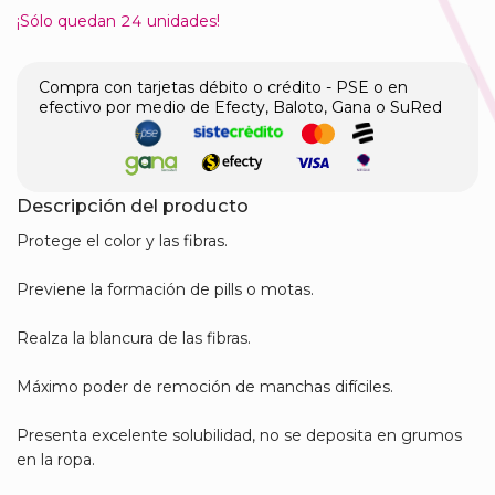
¡Sólo quedan
24
unidades!
Compra con tarjetas débito o crédito - PSE o en
efectivo por medio de Efecty, Baloto, Gana o SuRed
Descripción del producto
Protege el color y las fibras.
Previene la formación de pills o motas.
Realza la blancura de las fibras.
Máximo poder de remoción de manchas difíciles.
Presenta excelente solubilidad, no se deposita en grumos
en la ropa.