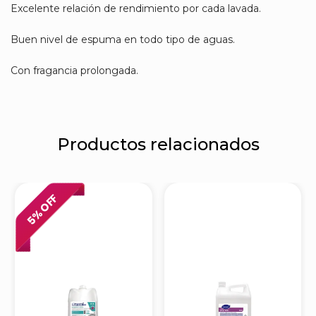
Excelente relación de rendimiento por cada lavada.
Buen nivel de espuma en todo tipo de aguas.
Con fragancia prolongada.
Productos relacionados
% OFF
5