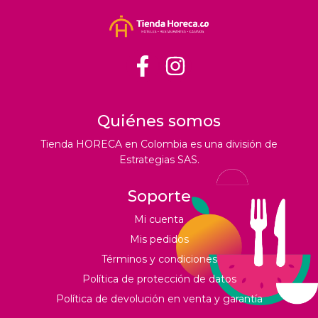
Quiénes somos
Tienda HORECA en Colombia es una división de
Estrategias SAS.
Soporte
Mi cuenta
Mis pedidos
Términos y condiciones
Política de protección de datos
Política de devolución en venta y garantía