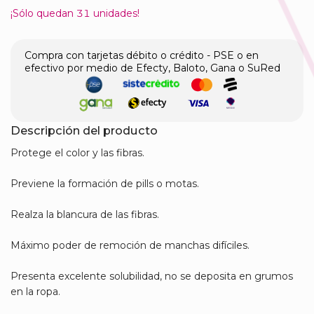
¡Sólo quedan
31
unidades!
Compra con tarjetas débito o crédito - PSE o en
efectivo por medio de Efecty, Baloto, Gana o SuRed
Descripción del producto
Protege el color y las fibras.
Previene la formación de pills o motas.
Realza la blancura de las fibras.
Máximo poder de remoción de manchas difíciles.
Presenta excelente solubilidad, no se deposita en grumos
en la ropa.