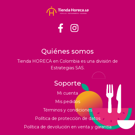
Quiénes somos
Tienda HORECA en Colombia es una división de
Estrategias SAS.
Soporte
Mi cuenta
Mis pedidos
Términos y condiciones
Política de protección de datos
Política de devolución en venta y garantía