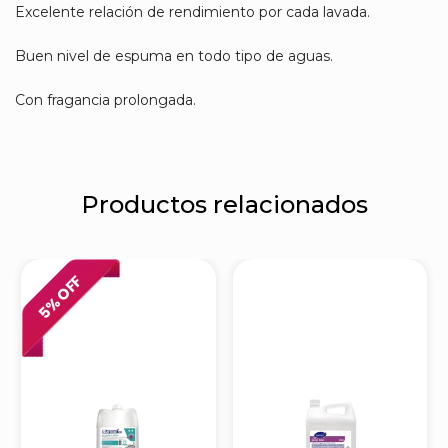
Excelente relación de rendimiento por cada lavada.
Buen nivel de espuma en todo tipo de aguas.
Con fragancia prolongada.
Productos relacionados
% OFF
5