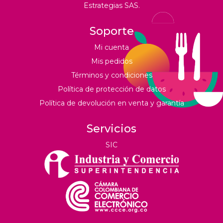
Estrategias SAS.
Soporte
Mi cuenta
Mis pedidos
Términos y condiciones
Política de protección de datos
Política de devolución en venta y garantía
Servicios
SIC