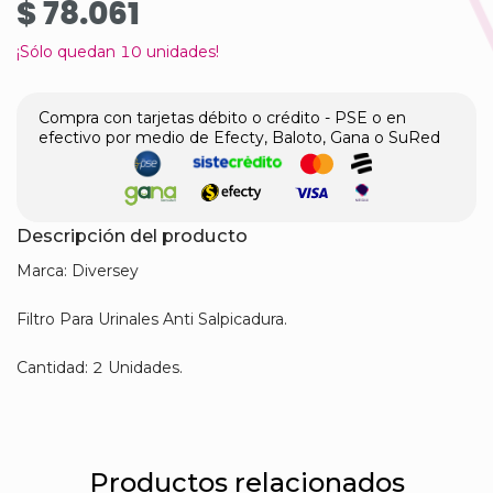
$ 78.061
¡Sólo quedan
10
unidades!
Compra con tarjetas débito o crédito - PSE o en
efectivo por medio de Efecty, Baloto, Gana o SuRed
Descripción del producto
Marca: Diversey
Filtro Para Urinales Anti Salpicadura.
Cantidad: 2 Unidades.
Productos relacionados