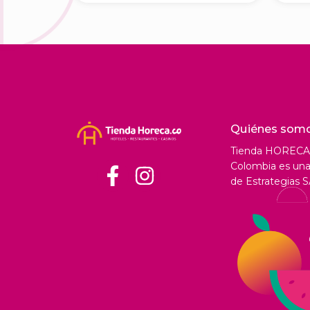
Quiénes som
Tienda HORECA
Colombia es una 
de Estrategias S