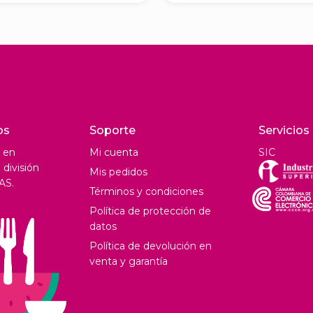
os
Soporte
Servicios
 en
Mi cuenta
SIC
división
Mis pedidos
AS.
Términos y condiciones
Política de protección de
datos
Política de devolución en
venta y garantía