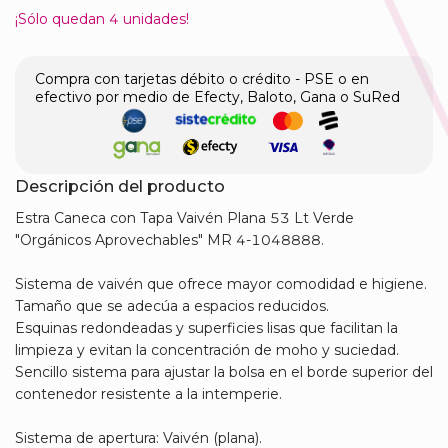
¡Sólo quedan
4
unidades!
Compra con tarjetas débito o crédito - PSE o en
efectivo por medio de Efecty, Baloto, Gana o SuRed
Descripción del producto
Estra Caneca con Tapa Vaivén Plana 53 Lt Verde
"Orgánicos Aprovechables" MR 4-1048888.
Sistema de vaivén que ofrece mayor comodidad e higiene.
Tamaño que se adecúa a espacios reducidos.
Esquinas redondeadas y superficies lisas que facilitan la
limpieza y evitan la concentración de moho y suciedad.
Sencillo sistema para ajustar la bolsa en el borde superior del
contenedor resistente a la intemperie.
Sistema de apertura: Vaivén (plana).