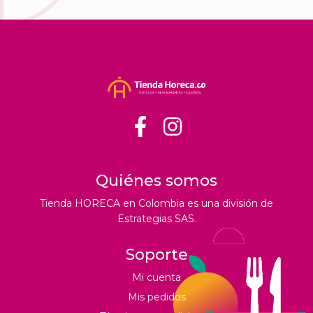
Quiénes somos
Tienda HORECA en Colombia es una división de
Estrategias SAS.
Soporte
Mi cuenta
Mis pedidos