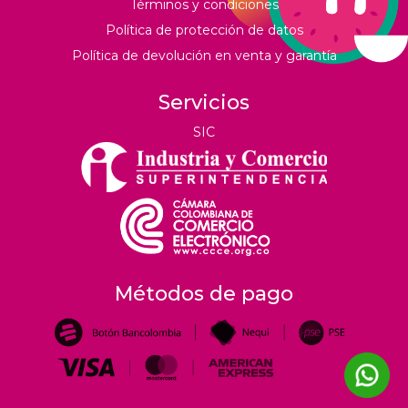
Términos y condiciones
Política de protección de datos
Política de devolución en venta y garantía
Servicios
SIC
Métodos de pago