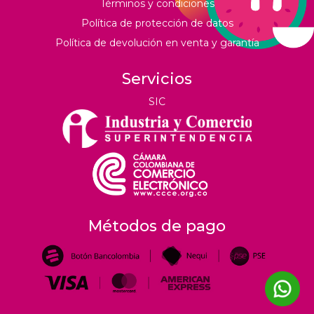
Términos y condiciones
Política de protección de datos
Política de devolución en venta y garantía
Servicios
SIC
Métodos de pago