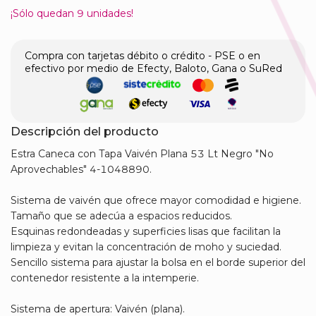
¡Sólo quedan
9
unidades!
Compra con tarjetas débito o crédito - PSE o en
efectivo por medio de Efecty, Baloto, Gana o SuRed
Descripción del producto
Estra Caneca con Tapa Vaivén Plana 53 Lt Negro "No
Aprovechables" 4-1048890.
Sistema de vaivén que ofrece mayor comodidad e higiene.
Tamaño que se adecúa a espacios reducidos.
Esquinas redondeadas y superficies lisas que facilitan la
limpieza y evitan la concentración de moho y suciedad.
Sencillo sistema para ajustar la bolsa en el borde superior del
contenedor resistente a la intemperie.
Sistema de apertura: Vaivén (plana).