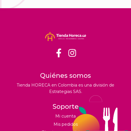
Quiénes somos
Tienda HORECA en Colombia es una división de
Estrategias SAS.
Soporte
Mi cuenta
Mis pedidos