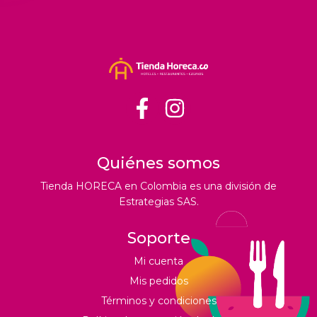
Quiénes somos
Tienda HORECA en Colombia es una división de
Estrategias SAS.
Soporte
Mi cuenta
Mis pedidos
Términos y condiciones