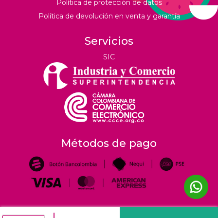
Política de protección de datos
Política de devolución en venta y garantía
Servicios
SIC
Métodos de pago