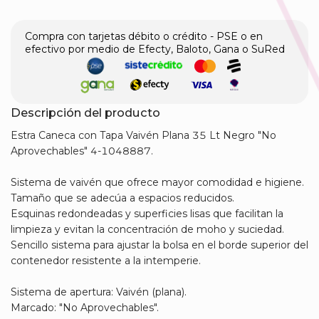
Compra con tarjetas débito o crédito - PSE o en
efectivo por medio de Efecty, Baloto, Gana o SuRed
Descripción del producto
Estra Caneca con Tapa Vaivén Plana 35 Lt Negro "No
Aprovechables" 4-1048887.
Sistema de vaivén que ofrece mayor comodidad e higiene.
Tamaño que se adecúa a espacios reducidos.
Esquinas redondeadas y superficies lisas que facilitan la
limpieza y evitan la concentración de moho y suciedad.
Sencillo sistema para ajustar la bolsa en el borde superior del
contenedor resistente a la intemperie.
Sistema de apertura: Vaivén (plana).
Marcado: "No Aprovechables".