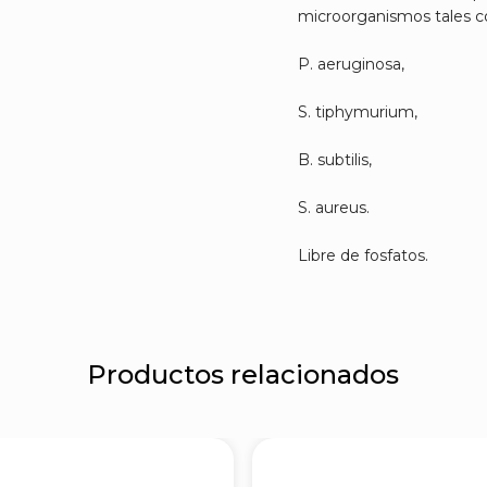
microorganismos tales 
P. aeruginosa,
S. tiphymurium,
B. subtilis,
S. aureus.
Libre de fosfatos.
Productos relacionados