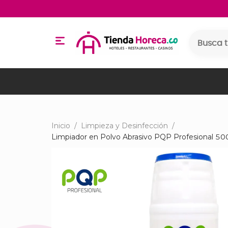
Inicio
/
Limpieza y Desinfección
/
Limpiador en Polvo Abrasivo PQP Profesional 5