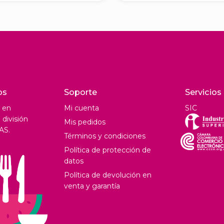
os
Soporte
Servicios
 en
Mi cuenta
SIC
división
Mis pedidos
AS.
Términos y condiciones
Política de protección de
datos
Política de devolución en
venta y garantía