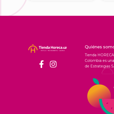
Quiénes som
Tienda HORECA
Colombia es una 
de Estrategias S