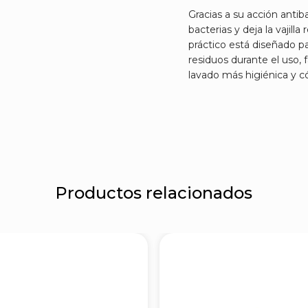
Gracias a su acción antiba
bacterias y deja la vajill
práctico está diseñado p
residuos durante el uso, 
lavado más higiénica y 
Productos relacionados