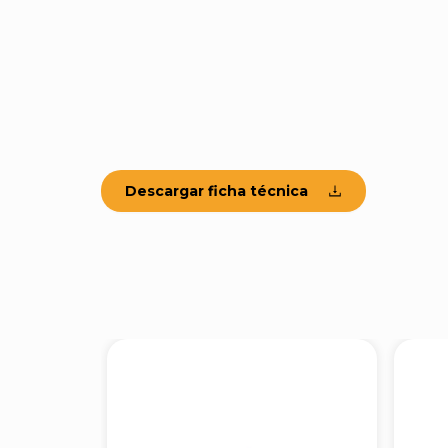
Descargar ficha técnica