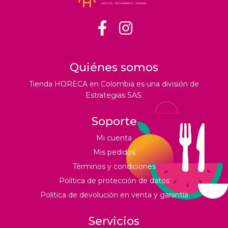
Quiénes somos
Tienda HORECA en Colombia es una división de
Estrategias SAS.
Soporte
Mi cuenta
Mis pedidos
Términos y condiciones
Política de protección de datos
Política de devolución en venta y garantía
Servicios