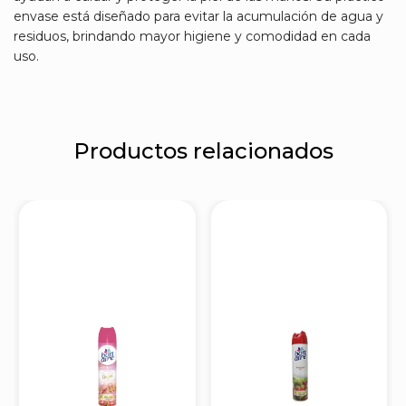
envase está diseñado para evitar la acumulación de agua y
residuos, brindando mayor higiene y comodidad en cada
uso.
Productos relacionados