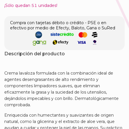
¡Sólo quedan
51
unidades!
Compra con tarjetas débito o crédito - PSE o en
efectivo por medio de Efecty, Baloto, Gana o SuRed
Descripción del producto
Crema lavaloza formulada con la combinación ideal de
agentes desengrasantes de alto rendimiento y
componentes limpiadores suaves, que eliminan
eficazmente la grasa y la suciedad de los utensilios,
dejándolos impecables y con brillo. Dermatológicamente
comprobada.
Enriquecida con humectantes y suavizantes de origen
natural, como la glicerina y el extracto de aloe vera, que
ayudan a cuidar y proteger la piel de las manos. Su práctico