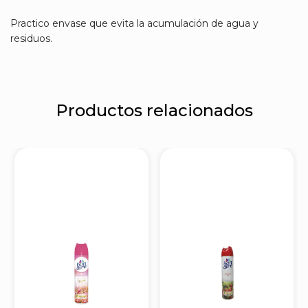
Practico envase que evita la acumulación de agua y
residuos.
Productos relacionados