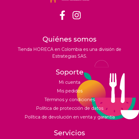
Quiénes somos
Tienda HORECA en Colombia es una división de
Estrategias SAS.
Soporte
Mi cuenta
Mis pedidos
Términos y condiciones
Política de protección de datos
Política de devolución en venta y garantía
Servicios