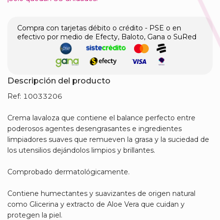
Compra con tarjetas débito o crédito - PSE o en
efectivo por medio de Efecty, Baloto, Gana o SuRed
Descripción del producto
Ref: 10033206
Crema lavaloza que contiene el balance perfecto entre
poderosos agentes desengrasantes e ingredientes
limpiadores suaves que remueven la grasa y la suciedad de
los utensilios dejándolos limpios y brillantes.
Comprobado dermatológicamente.
Contiene humectantes y suavizantes de origen natural
como Glicerina y extracto de Aloe Vera que cuidan y
protegen la piel.