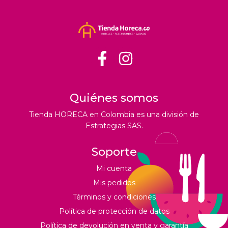
Quiénes somos
Tienda HORECA en Colombia es una división de
Estrategias SAS.
Soporte
Mi cuenta
Mis pedidos
Términos y condiciones
Política de protección de datos
Política de devolución en venta y garantía