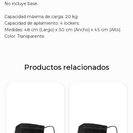
No incluye base.
Capacidad máxima de carga: 20 kg.
Capacidad de apilamiento: 4 lockers.
Medidas: 48 cm (Largo) x 30 cm (Ancho) x 45 cm (Alto).
Color: Transparente.
Productos relacionados