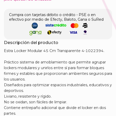
Compra con tarjetas débito o crédito - PSE o en
efectivo por medio de Efecty, Baloto, Gana o SuRed
Descripción del producto
​Estra Locker Modular 45 Cm Transparente 4-1022394.
Práctico sistema de amoblamiento que permite agrupar
lockers modulares y unirlos entre sí para formar bloques
firmes y estables que proporcionan ambientes seguros para
los usuarios.
Diseñados para optimizar espacios industriales, educativos y
deportivos.
Liviano, resistente y rígido.
No se oxidan, son fáciles de limpiar.
Contiene entrepaño adicional que divide el locker en dos
partes.