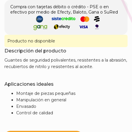
Compra con tarjetas débito o crédito - PSE o en
efectivo por medio de Efecty, Baloto, Gana o SuRed
Producto no disponible
Descripción del producto
​Guantes de seguridad polivalentes, resistentes a la abrasión,
recubiertos de nitrilo y resistentes al aceite.
Aplicaciones ideales
Montaje de piezas pequeñas
Manipulación en general
Envasado
Control de calidad