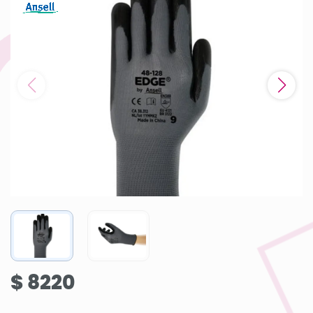
$ 8220