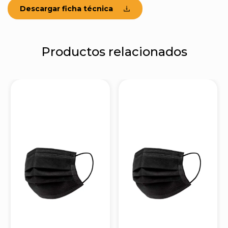
Descargar ficha técnica
Productos relacionados