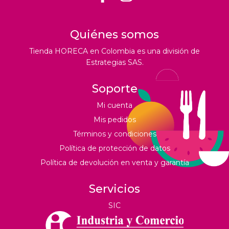
Quiénes somos
Tienda HORECA en Colombia es una división de
Estrategias SAS.
Soporte
Mi cuenta
Mis pedidos
Términos y condiciones
Política de protección de datos
Política de devolución en venta y garantía
Servicios
SIC