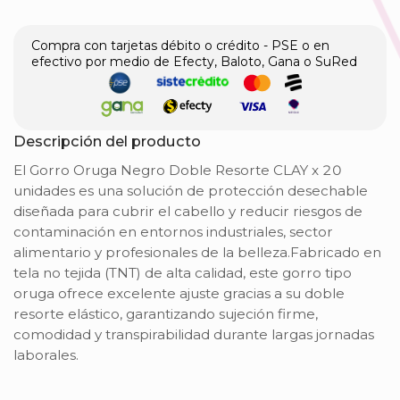
Compra con tarjetas débito o crédito - PSE o en
efectivo por medio de Efecty, Baloto, Gana o SuRed
Descripción del producto
El Gorro Oruga Negro Doble Resorte CLAY x 20
unidades es una solución de protección desechable
diseñada para cubrir el cabello y reducir riesgos de
contaminación en entornos industriales, sector
alimentario y profesionales de la belleza.Fabricado en
tela no tejida (TNT) de alta calidad, este gorro tipo
oruga ofrece excelente ajuste gracias a su doble
resorte elástico, garantizando sujeción firme,
comodidad y transpirabilidad durante largas jornadas
laborales.