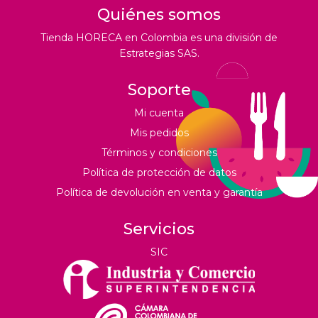
Quiénes somos
Tienda HORECA en Colombia es una división de
Estrategias SAS.
Soporte
Mi cuenta
Mis pedidos
Términos y condiciones
Política de protección de datos
Política de devolución en venta y garantía
Servicios
SIC