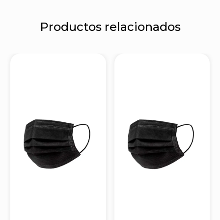
Productos relacionados