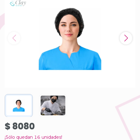
$ 8080
¡Sólo quedan
16
unidades!