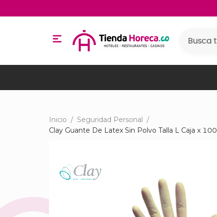
Inicio
/
Seguridad Personal
/
Clay Guante De Latex Sin Polvo Talla L Caja x 100