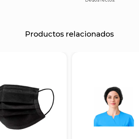
Dedos rectos.
Productos relacionados