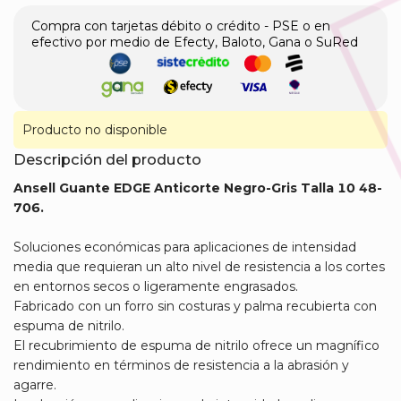
Compra con tarjetas débito o crédito - PSE o en
efectivo por medio de Efecty, Baloto, Gana o SuRed
Producto no disponible
Descripción del producto
Ansell Guante EDGE Anticorte Negro-Gris Talla 10 48-
706.
​Soluciones económicas para aplicaciones de intensidad
media que requieran un alto nivel de resistencia a los cortes
en entornos secos o ligeramente engrasados.
Fabricado con un forro sin costuras y palma recubierta con
espuma de nitrilo.
El recubrimiento de espuma de nitrilo ofrece un magnífico
rendimiento en términos de resistencia a la abrasión y
agarre.