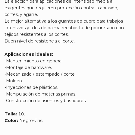
La elección para aplicaciones de intensidad media a
exigentes que requieren protección contra la abrasión,
cortes, y agarre.
La mejor alternativa a los guantes de cuero para trabajos
intensivos y a los de palma recubierta de poliuretano con
tejidos resistentes a los cortes.
Buen nivel de resistencia al corte.
Aplicaciones ideales:
-Mantenimiento en general.
-Montaje de hardware.
-Mecanizado / estampado / corte.
-Moldeo.
-Inyecciones de plásticos.
-Manipulación de materias primas.
-Construcción de asientos y bastidores.
Talla:
10.
Color:
Negro-Gris.