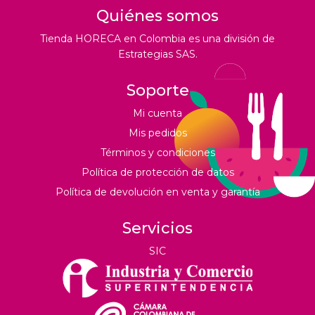
Quiénes somos
Tienda HORECA en Colombia es una división de
Estrategias SAS.
Soporte
Mi cuenta
Mis pedidos
Términos y condiciones
Política de protección de datos
Política de devolución en venta y garantía
Servicios
SIC