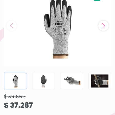
$ 39.667
$ 37.287