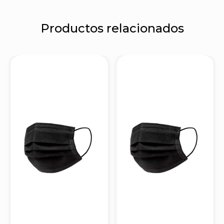
Productos relacionados