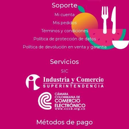
Soporte
Mi cuenta
Mis pedidos
Términos y condiciones
Política de protección de datos
Política de devolución en venta y garantía
Servicios
SIC
Métodos de pago