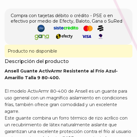
Compra con tarjetas débito o crédito - PSE o en
efectivo por medio de Efecty, Baloto, Gana o SuRed
Producto no disponible
Descripción del producto
Ansell Guante ActivArmr Resistente al Frío Azul-
Amarillo Talla 9 80-400.
El modelo ActivArmr 80-400 de Ansell es un guante para
uso general con un magnífico aislamiento en condiciones
frías, también ofrece gran comodidad y un excelente
agarre.
Este guante combina un forro térmico de rizo acrílico con
un recubrimiento de látex naturalmente aislante que
garantizan una excelente protección contra el frío al usuario