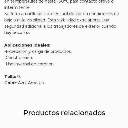
en temperaturas de hasta -30°C para contacto breve o
intermitente.
Su forro amarillo brillante es fácil de ver en condiciones de
baja o nula visibilidad. Esta visibilidad extra aporta una
seguridad adicional a los trabajadores de exterior cuando
hay poca luz.
Aplicaciones ideales:
-Expedición y carga de productos.
-Construcción.
-Uso invernal en exterior.
Talla:
9.
Color
: Azul-Amarillo.
Productos relacionados