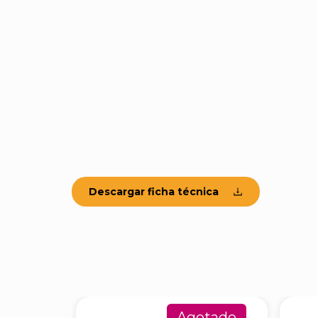
Descargar ficha técnica
Agotado