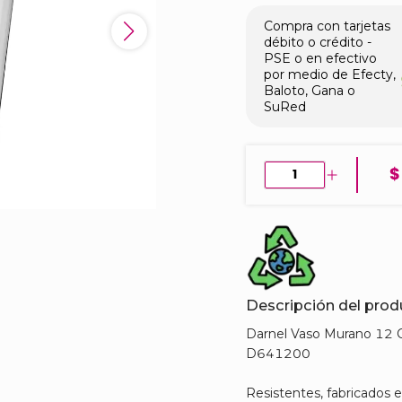
Compra con tarjetas
débito o crédito -
PSE o en efectivo
por medio de Efecty,
Baloto, Gana o
SuRed
$
Descripción del pro
Darnel Vaso Murano 12 
D641200
Resistentes, fabricados 