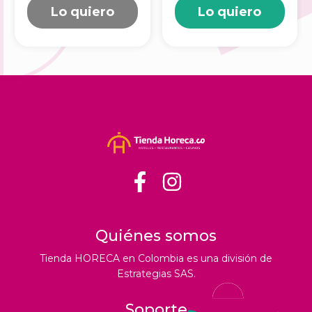
Lo quiero
Lo quiero
Quiénes somos
Tienda HORECA en Colombia es una división de
Estrategias SAS.
Soporte