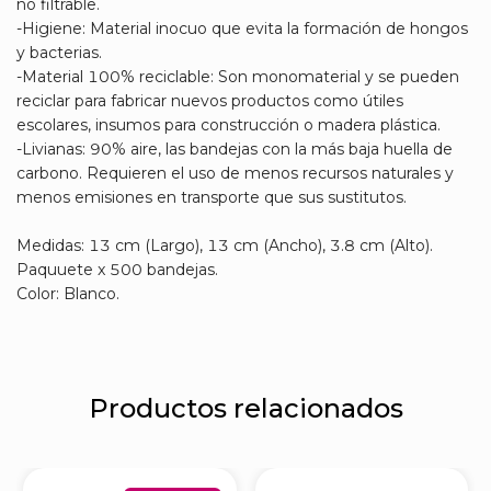
no filtrable.
-Higiene: Material inocuo que evita la formación de hongos
y bacterias.
-Material 100% reciclable: Son monomaterial y se pueden
reciclar para fabricar nuevos productos como útiles
escolares, insumos para construcción o madera plástica.
-Livianas: 90% aire, las bandejas con la más baja huella de
carbono. Requieren el uso de menos recursos naturales y
menos emisiones en transporte que sus sustitutos.
Medidas: 13 cm (Largo), 13 cm (Ancho), 3.8 cm (Alto).
Paquuete x 500 bandejas.
Color: Blanco.
Productos relacionados