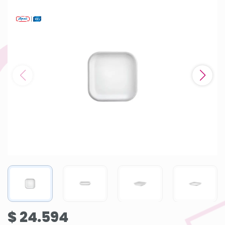
$ 24.594