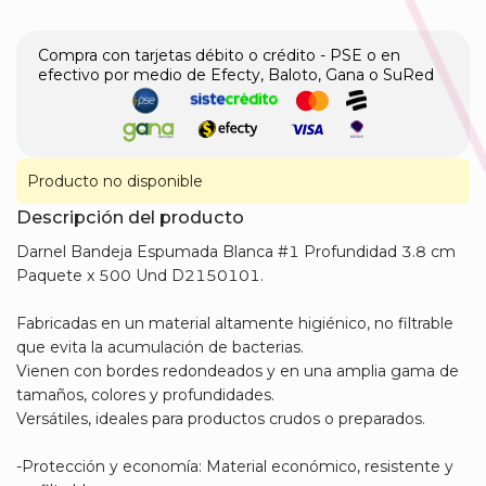
Compra con tarjetas débito o crédito - PSE o en
efectivo por medio de Efecty, Baloto, Gana o SuRed
Producto no disponible
Descripción del producto
Darnel Bandeja Espumada Blanca #1 Profundidad 3.8 cm
Paquete x 500 Und D2150101.
Fabricadas en un material altamente higiénico, no filtrable
que evita la acumulación de bacterias.
Vienen con bordes redondeados y en una amplia gama de
tamaños, colores y profundidades.
Versátiles, ideales para productos crudos o preparados.
-Protección y economía: Material económico, resistente y