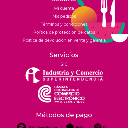
Mi cuenta
Mis pedidos
Términos y condiciones
Política de protección de datos
Política de devolución en venta y garantía
Servicios
SIC
Métodos de pago