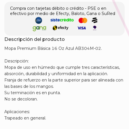
Compra con tarjetas débito o crédito - PSE o en
efectivo por medio de Efecty, Baloto, Gana o SuRed
Descripción del producto
Mopa Premium Básica 16 Oz Azul AB304M-02.
Descripción:
Mopa de uso en húmedo que cumple tres características,
absorción, durabilidad y uniformidad en la aplicación.
Franja de refuerzo en la parte superior para ser alineada con
las bases de los mangos.
Su terminación es en punta.
No se decoloran.
Aplicaciones:
Trapeado en general.