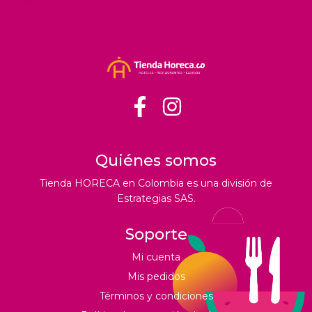
Quiénes somos
Tienda HORECA en Colombia es una división de
Estrategias SAS.
Soporte
Mi cuenta
Mis pedidos
Términos y condiciones