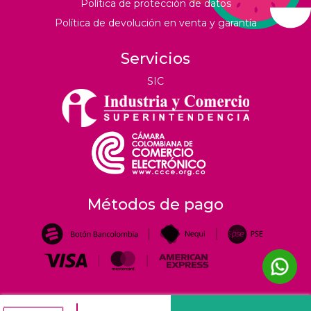
Política de protección de datos
Política de devolución en venta y garantía
Servicios
SIC
Métodos de pago