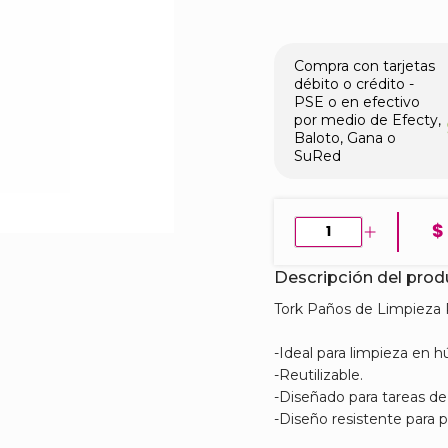
Compra con tarjetas
débito o crédito -
PSE o en efectivo
por medio de Efecty,
Baloto, Gana o
SuRed
$
Descripción del pro
Tork Paños de Limpieza
-Ideal para limpieza en 
-Reutilizable.
-Diseñado para tareas de
-Diseño resistente para p