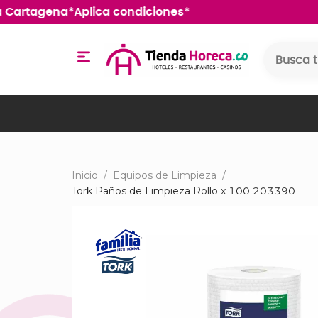
nquilla Cartagena*Aplica condiciones*
Inicio
/
Equipos de Limpieza
/
Tork Paños de Limpieza Rollo x 100 203390