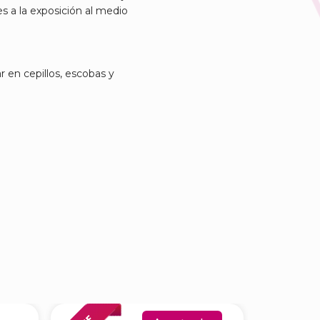
es a la exposición al medio
 en cepillos, escobas y