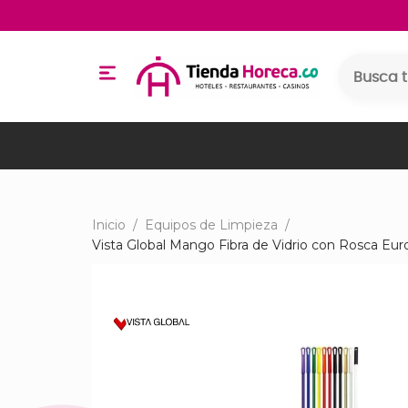
Inicio
/
Equipos de Limpieza
/
Vista Global Mango Fibra de Vidrio con Rosca Eu