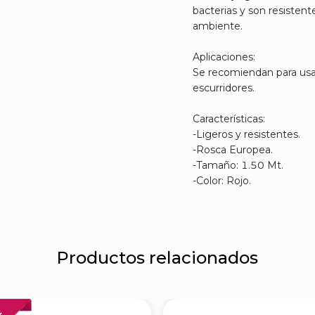
bacterias y son resistent
ambiente.
Aplicaciones:
Se recomiendan para usar
escurridores.
Características:
-Ligeros y resistentes.
-Rosca Europea.
-Tamaño: 1.50 Mt.
-Color: Rojo.
Productos relacionados