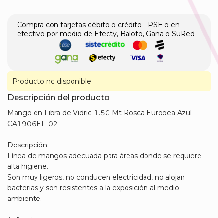
Compra con tarjetas débito o crédito - PSE o en
efectivo por medio de Efecty, Baloto, Gana o SuRed
Producto no disponible
Descripción del producto
Mango en Fibra de Vidrio 1.50 Mt Rosca Europea Azul
CA1906EF-02
Descripción:
Línea de mangos adecuada para áreas donde se requiere
alta higiene.
Son muy ligeros, no conducen electricidad, no alojan
bacterias y son resistentes a la exposición al medio
ambiente.