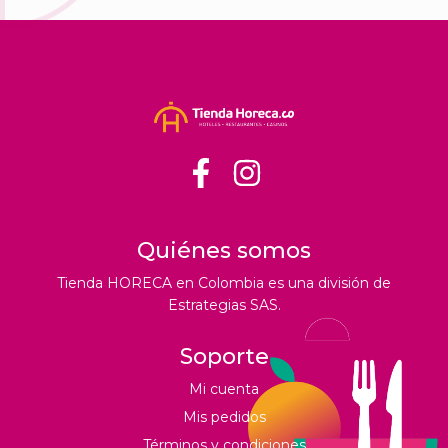
Quiénes somos
Tienda HORECA en Colombia es una división de
Estrategias SAS.
Soporte
Mi cuenta
Mis pedidos
Términos y condiciones