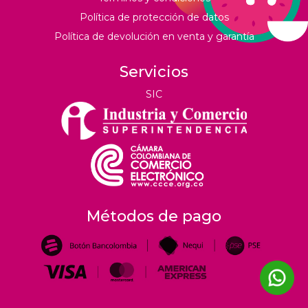
Política de protección de datos
Política de devolución en venta y garantía
Servicios
SIC
Métodos de pago