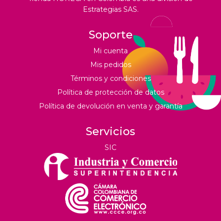
Estrategias SAS.
Soporte
Mi cuenta
Mis pedidos
Términos y condiciones
Política de protección de datos
Política de devolución en venta y garantía
Servicios
SIC