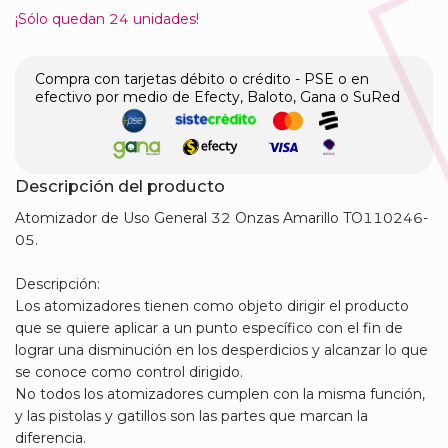
¡Sólo quedan
24
unidades!
Compra con tarjetas débito o crédito - PSE o en
efectivo por medio de Efecty, Baloto, Gana o SuRed
Descripción del producto
Atomizador de Uso General 32 Onzas Amarillo TO110246-
05.
Descripción:
Los atomizadores tienen como objeto dirigir el producto
que se quiere aplicar a un punto específico con el fin de
lograr una disminución en los desperdicios y alcanzar lo que
se conoce como control dirigido.
No todos los atomizadores cumplen con la misma función,
y las pistolas y gatillos son las partes que marcan la
diferencia.