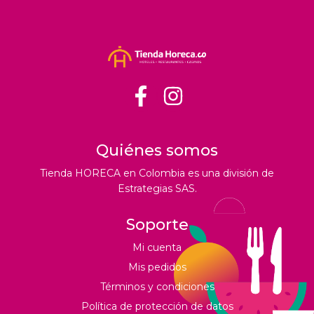
Quiénes somos
Tienda HORECA en Colombia es una división de
Estrategias SAS.
Soporte
Mi cuenta
Mis pedidos
Términos y condiciones
Política de protección de datos