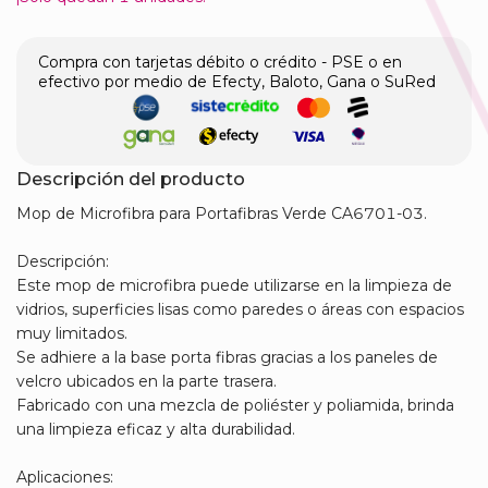
Compra con tarjetas débito o crédito - PSE o en
efectivo por medio de Efecty, Baloto, Gana o SuRed
Descripción del producto
Mop de Microfibra para Portafibras Verde CA6701-03.
Descripción:
Este mop de microfibra puede utilizarse en la limpieza de
vidrios, superficies lisas como paredes o áreas con espacios
muy limitados.
Se adhiere a la base porta fibras gracias a los paneles de
velcro ubicados en la parte trasera.
Fabricado con una mezcla de poliéster y poliamida, brinda
una limpieza eficaz y alta durabilidad.
Aplicaciones: