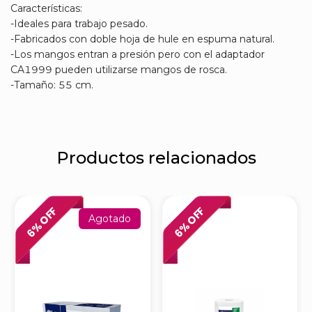
Características:
-Ideales para trabajo pesado.
-Fabricados con doble hoja de hule en espuma natural.
-Los mangos entran a presión pero con el adaptador
CA1999 pueden utilizarse mangos de rosca.
-Tamaño: 55 cm.
Productos relacionados
% OFF
% OFF
Agotado
6
6