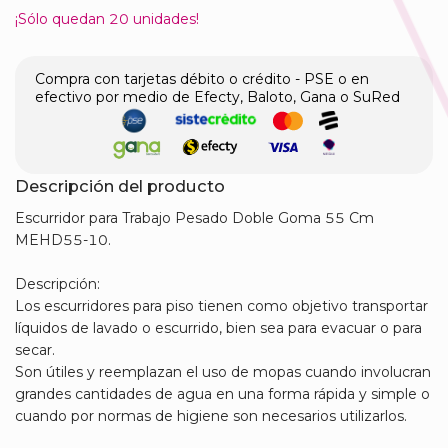
¡Sólo quedan
20
unidades!
Compra con tarjetas débito o crédito - PSE o en
efectivo por medio de Efecty, Baloto, Gana o SuRed
Descripción del producto
Escurridor para Trabajo Pesado Doble Goma 55 Cm
MEHD55-10.
Descripción:
Los escurridores para piso tienen como objetivo transportar
líquidos de lavado o escurrido, bien sea para evacuar o para
secar.
Son útiles y reemplazan el uso de mopas cuando involucran
grandes cantidades de agua en una forma rápida y simple o
cuando por normas de higiene son necesarios utilizarlos.