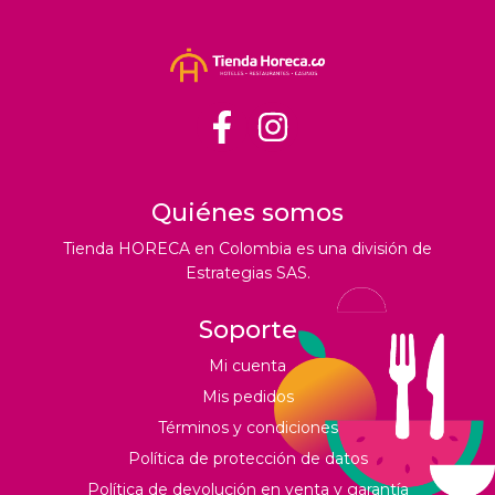
Quiénes somos
Tienda HORECA en Colombia es una división de
Estrategias SAS.
Soporte
Mi cuenta
Mis pedidos
Términos y condiciones
Política de protección de datos
Política de devolución en venta y garantía