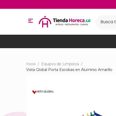
Inicio
/
Equipos de Limpieza
/
Vista Global Porta Escobas en Aluminio Amarillo