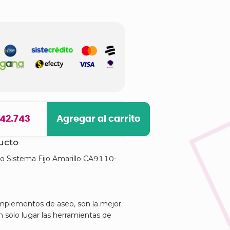
 42.743
Agregar al carrito
ducto
o Sistema Fijo Amarillo CA9110-
implementos de aseo, son la mejor
n solo lugar las herramientas de