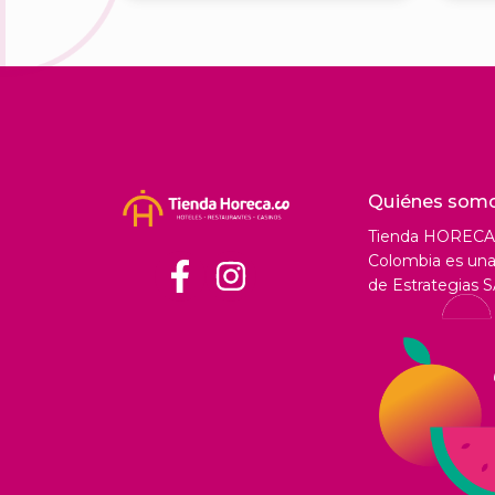
Quiénes som
Tienda HORECA
Colombia es una 
de Estrategias S