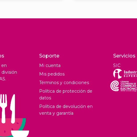
os
Soporte
Servicios
 en
Mi cuenta
SIC
división
Mis pedidos
AS.
Términos y condiciones
Política de protección de
datos
Política de devolución en
venta y garantía