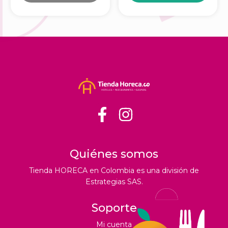
Quiénes somos
Tienda HORECA en Colombia es una división de
Estrategias SAS.
Soporte
Mi cuenta