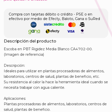
Compra con tarjetas débito o crédito - PSE o en
efectivo por medio de Efecty, Baloto, Gana o SuRed
Descripción del producto
Escoba en PBT Rigidez Media Blanco CA4702-00.
(Imagen de referencia)
Descripción:
Ideales para utilizar en plantas procesadoras de alimentos,
laboratorios, centros de salud, plantas de beneficio, etc.
Su resistencia al calor la hace la herramienta ideal cuando se
necesita trabajar con agua caliente.
Aplicaciones:
Plantas procesadoras de alimentos, laboratorios, centros de
salud, plantas de beneficio.