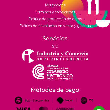
Mis pedidos
Términos y condiciones
Política de protección de datos
Política de devolución en venta y garantía
Servicios
SIC
Métodos de pago