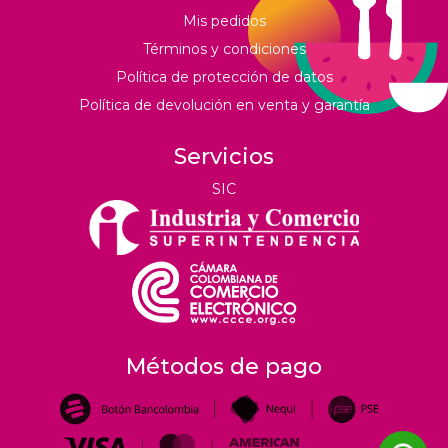
Mis pedidos
Términos y condiciones
Política de protección de datos
Política de devolución en venta y garantía
Servicios
SIC
Métodos de pago