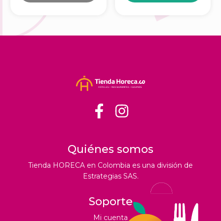
Quiénes somos
Tienda HORECA en Colombia es una división de
Estrategias SAS.
Soporte
Mi cuenta