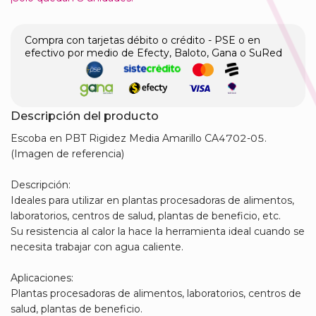
Compra con tarjetas débito o crédito - PSE o en
efectivo por medio de Efecty, Baloto, Gana o SuRed
Descripción del producto
Escoba en PBT Rigidez Media Amarillo CA4702-05.
(Imagen de referencia)
Descripción:
Ideales para utilizar en plantas procesadoras de alimentos,
laboratorios, centros de salud, plantas de beneficio, etc.
Su resistencia al calor la hace la herramienta ideal cuando se
necesita trabajar con agua caliente.
Aplicaciones:
Plantas procesadoras de alimentos, laboratorios, centros de
salud, plantas de beneficio.