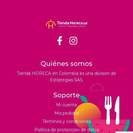
Quiénes somos
Tienda HORECA en Colombia es una división de
Estrategias SAS.
Soporte
Mi cuenta
Mis pedidos
Términos y condiciones
Política de protección de datos