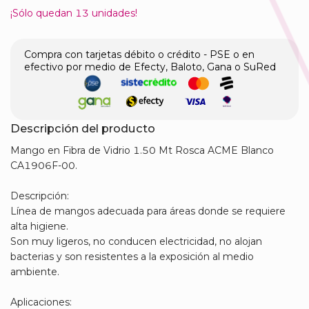
¡Sólo quedan
13
unidades!
Compra con tarjetas débito o crédito - PSE o en
efectivo por medio de Efecty, Baloto, Gana o SuRed
Descripción del producto
Mango en Fibra de Vidrio 1.50 Mt Rosca ACME Blanco
CA1906F-00.
Descripción:
Línea de mangos adecuada para áreas donde se requiere
alta higiene.
Son muy ligeros, no conducen electricidad, no alojan
bacterias y son resistentes a la exposición al medio
ambiente.
Aplicaciones: