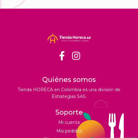
Quiénes somos
Tienda HORECA en Colombia es una división de
Estrategias SAS.
Soporte
Mi cuenta
Mis pedidos