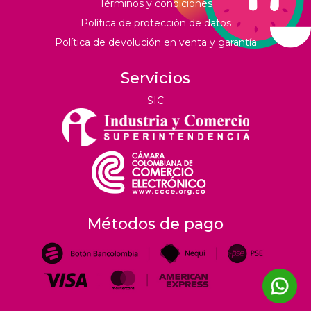
Términos y condiciones
Política de protección de datos
Política de devolución en venta y garantía
Servicios
SIC
Métodos de pago