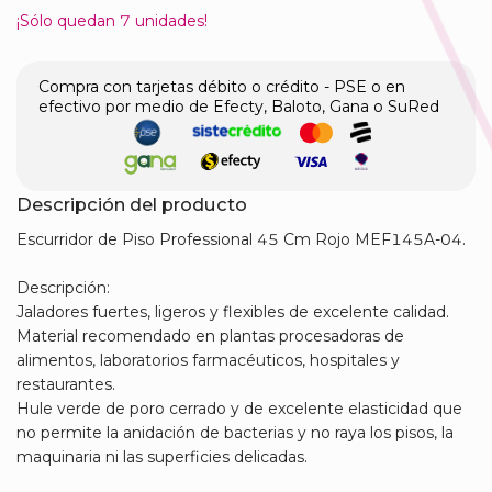
¡Sólo quedan
7
unidades!
Compra con tarjetas débito o crédito - PSE o en
efectivo por medio de Efecty, Baloto, Gana o SuRed
Descripción del producto
Escurridor de Piso Professional 45 Cm Rojo MEF145A-04.
Descripción:
Jaladores fuertes, ligeros y flexibles de excelente calidad.
Material recomendado en plantas procesadoras de
alimentos, laboratorios farmacéuticos, hospitales y
restaurantes.
Hule verde de poro cerrado y de excelente elasticidad que
no permite la anidación de bacterias y no raya los pisos, la
maquinaria ni las superficies delicadas.