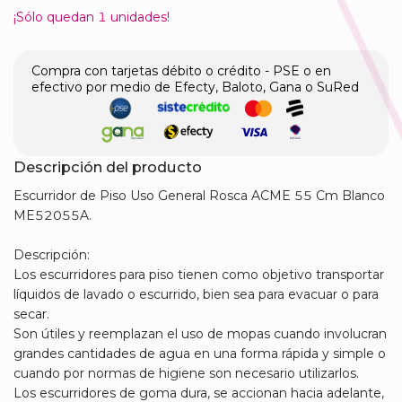
¡Sólo quedan
1
unidades!
Compra con tarjetas débito o crédito - PSE o en
efectivo por medio de Efecty, Baloto, Gana o SuRed
Descripción del producto
Escurridor de Piso Uso General Rosca ACME 55 Cm Blanco
ME52055A.
Descripción:
Los escurridores para piso tienen como objetivo transportar
líquidos de lavado o escurrido, bien sea para evacuar o para
secar.
Son útiles y reemplazan el uso de mopas cuando involucran
grandes cantidades de agua en una forma rápida y simple o
cuando por normas de higiene son necesario utilizarlos.
Los escurridores de goma dura, se accionan hacia adelante,