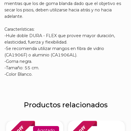
mientras que los de goma blanda dado que el objetivo es
secar los pisos, deben utilizarse hacia atrás y no hacia
adelante.
Características:
-Hule doble DURA - FLEX que provee mayor duración,
elasticidad, fuerza y flexibilidad.
-Se recomienda utilizar mangos en fibra de vidrio
(CA1906F) o aluminio (CA1906AL).
-Goma negra.
-Tamaño: 55 cm.
-Color Blanco.
Productos relacionados
Agotado