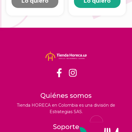
Lo quiero
Lo quiero
Quiénes somos
Tienda HORECA en Colombia es una división de
Estrategias SAS.
Soporte