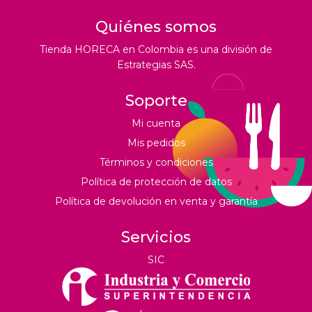
Quiénes somos
Tienda HORECA en Colombia es una división de
Estrategias SAS.
Soporte
Mi cuenta
Mis pedidos
Términos y condiciones
Política de protección de datos
Política de devolución en venta y garantía
Servicios
SIC