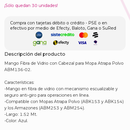
¡Sólo quedan
30
unidades!
Compra con tarjetas débito o crédito - PSE o en
efectivo por medio de Efecty, Baloto, Gana o SuRed
Descripción del producto
Mango Fibra de Vidrio con Cabezal para Mopa Atrapa Polvo
ABM136-02.
Características:
-Mango en fibra de vidrio con mecanismo escualizable y
seguro anti-giro para operaciones en línea.
-Compatible con Mopas Atrapa Polvo (ABK153 y ABK154)
y los Armazones (ABM253 y ABM254).
-Largo: 1.52 Mt.
-Color: Azul.