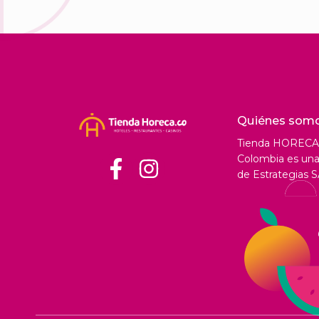
Quiénes som
Tienda HORECA
Colombia es una 
de Estrategias S