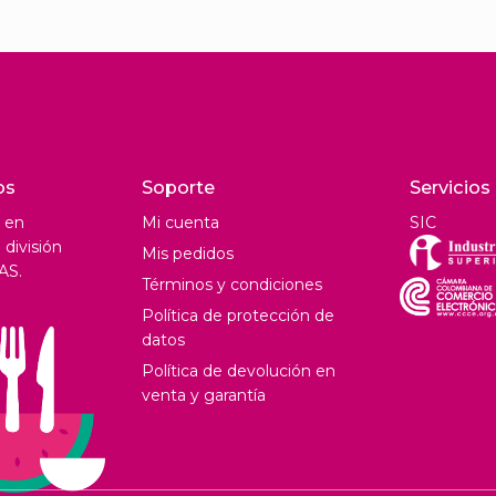
os
Soporte
Servicios
 en
Mi cuenta
SIC
división
Mis pedidos
AS.
Términos y condiciones
Política de protección de
datos
Política de devolución en
venta y garantía