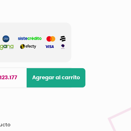
 123.177
Agregar al carrito
ducto