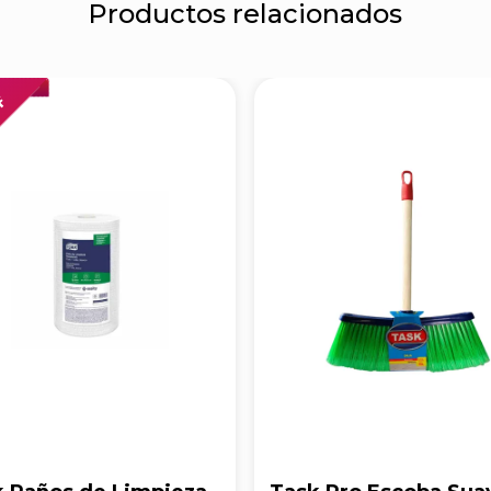
Productos relacionados
FF