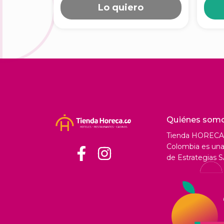
Lo quiero
Quiénes som
Tienda HORECA
Colombia es una 
de Estrategias S