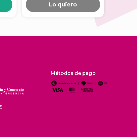
Lo quiero
Métodos de pago