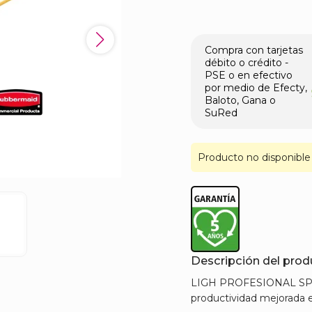
Compra con tarjetas
débito o crédito -
PSE o en efectivo
por medio de Efecty,
Baloto, Gana o
SuRed
Producto no disponible
Descripción del pro
LIGH PROFESIONAL SPR
productividad mejorada e