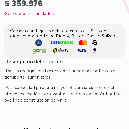
$ 359.976
¡Sólo quedan
1
unidades!
Compra con tarjetas débito o crédito - PSE o en
efectivo por medio de Efecty, Baloto, Gana o SuRed
Descripción del producto
-Para la recogida de basura y de Launderable artículos o
transportar suministros
-Alta capacidad para una mayor eficiencia-cierre frontal
ofrece acceso fácil sin levantar la parte superior-Antigoteo,
pvc-lined construcción de vinilo