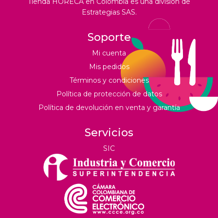
Tienda HORECA en Colombia es una división de
Estrategias SAS.
Soporte
Mi cuenta
Mis pedidos
Términos y condiciones
Política de protección de datos
Política de devolución en venta y garantía
Servicios
SIC