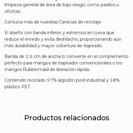
limpieza general de área de bajo riesgo, como pasillos u
oficinas.
Conozca más de nuestras Canecas de reciclaje.
El diseño con banda inferior y extremos en curva que
reduce el enredo y evita deshilacho, proporcionando aún
más durabilidad y mayor cobertura de trapeado.
Banda de 2.5 cm de ancha lo convierte en el complemento
perfecto para mangos de trapeador convencionales o los
mangos Rubbermaid de liberación rápida.
Contenido reciclado 57% algodón post-industrial y 18%
plástico PET.
Productos relacionados