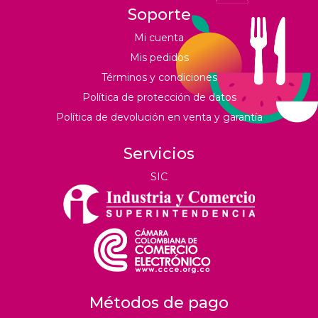
Soporte
Mi cuenta
Mis pedidos
Términos y condiciones
Política de protección de datos
Política de devolución en venta y garantía
Servicios
SIC
Métodos de pago