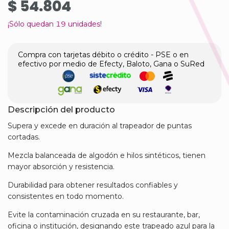
$ 54.804
¡Sólo quedan
19
unidades!
Compra con tarjetas débito o crédito - PSE o en
efectivo por medio de Efecty, Baloto, Gana o SuRed
Descripción del producto
Supera y excede en duración al trapeador de puntas
cortadas.
Mezcla balanceada de algodón e hilos sintéticos, tienen
mayor absorción y resistencia.
Durabilidad para obtener resultados confiables y
consistentes en todo momento.
Evite la contaminación cruzada en su restaurante, bar,
oficina o institución, designando este trapeado azul para la