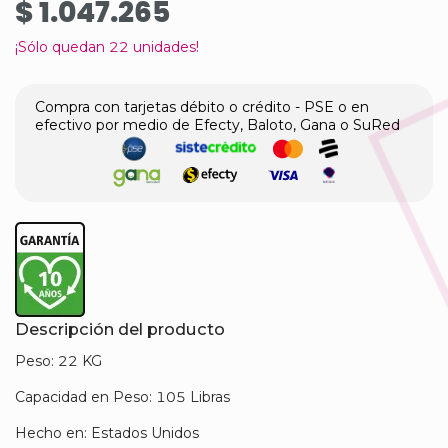
$ 1.047.265
¡Sólo quedan
22
unidades!
Compra con tarjetas débito o crédito - PSE o en
efectivo por medio de Efecty, Baloto, Gana o SuRed
Descripción del producto
Peso: 22 KG
Capacidad en Peso: 105 Libras
Hecho en: Estados Unidos