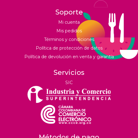
Soporte
Mi cuenta
Mis pedidos
Términos y condiciones
Política de protección de datos
Política de devolución en venta y garantía
Servicios
SIC
Métodos de pago