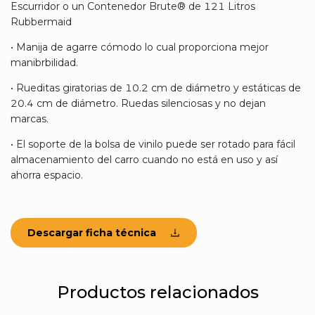
Escurridor o un Contenedor Brute® de 121 Litros
Rubbermaid
• Manija de agarre cómodo lo cual proporciona mejor
manibrbilidad.
• Rueditas giratorias de 10.2 cm de diámetro y estáticas de
20.4 cm de diámetro. Ruedas silenciosas y no dejan
marcas.
• El soporte de la bolsa de vinilo puede ser rotado para fácil
almacenamiento del carro cuando no está en uso y así
ahorra espacio.
Descargar ficha técnica
Productos relacionados