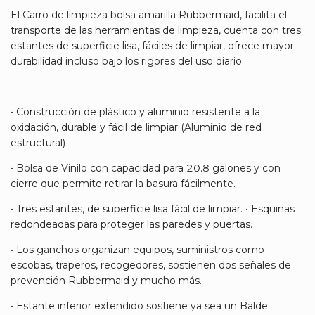
El Carro de limpieza bolsa amarilla Rubbermaid, facilita el
transporte de las herramientas de limpieza, cuenta con tres
estantes de superficie lisa, fáciles de limpiar, ofrece mayor
durabilidad incluso bajo los rigores del uso diario.
• Construcción de plástico y aluminio resistente a la
oxidación, durable y fácil de limpiar (Aluminio de red
estructural)
• Bolsa de Vinilo con capacidad para 20.8 galones y con
cierre que permite retirar la basura fácilmente.
• Tres estantes, de superficie lisa fácil de limpiar. • Esquinas
redondeadas para proteger las paredes y puertas.
• Los ganchos organizan equipos, suministros como
escobas, traperos, recogedores, sostienen dos señales de
prevención Rubbermaid y mucho más.
• Estante inferior extendido sostiene ya sea un Balde