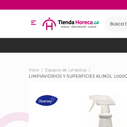
Inicio
/
Equipos de Limpieza
/
LIMPIAVIDRIOS Y SUPERFICIES KLINOL 1000