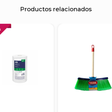
Productos relacionados
FF