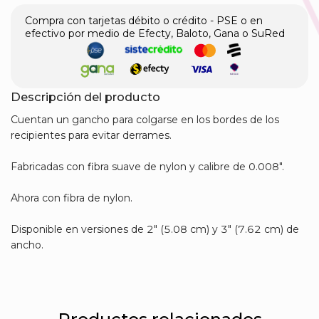
Compra con tarjetas débito o crédito - PSE o en
efectivo por medio de Efecty, Baloto, Gana o SuRed
Descripción del producto
Cuentan un gancho para colgarse en los bordes de los
recipientes para evitar derrames.
Fabricadas con fibra suave de nylon y calibre de 0.008″.
Ahora con fibra de nylon.
Disponible en versiones de 2″ (5.08 cm) y 3″ (7.62 cm) de
ancho.