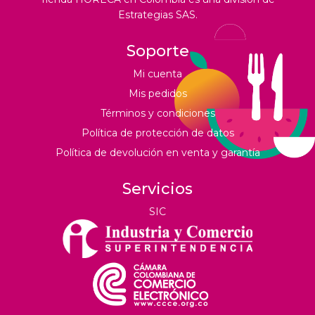
Estrategias SAS.
Soporte
Mi cuenta
Mis pedidos
Términos y condiciones
Política de protección de datos
Política de devolución en venta y garantía
Servicios
SIC