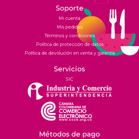
Soporte
Mi cuenta
Mis pedidos
Términos y condiciones
Política de protección de datos
Política de devolución en venta y garantía
Servicios
SIC
Métodos de pago