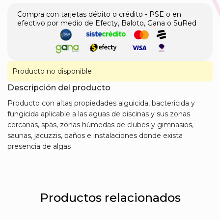
Compra con tarjetas débito o crédito - PSE o en
efectivo por medio de Efecty, Baloto, Gana o SuRed
Producto no disponible
Descripción del producto
Producto con altas propiedades alguicida, bactericida y
fungicida aplicable a las aguas de piscinas y sus zonas
cercanas, spas, zonas húmedas de clubes y gimnasios,
saunas, jacuzzis, baños e instalaciones donde exista
presencia de algas
Productos relacionados