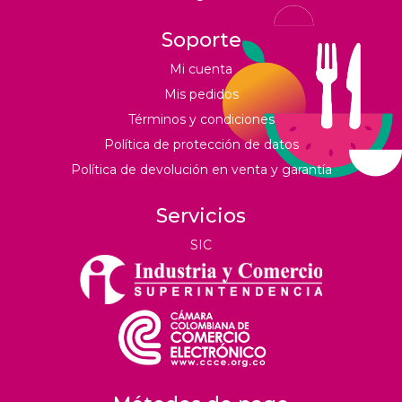
Soporte
Mi cuenta
Mis pedidos
Términos y condiciones
Política de protección de datos
Política de devolución en venta y garantía
Servicios
SIC