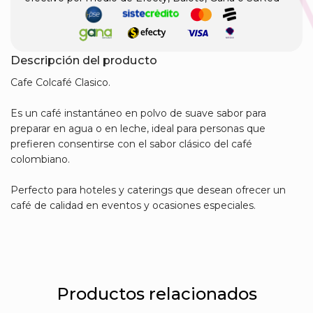
Descripción del producto
Cafe Colcafé Clasico.
Es un café instantáneo en polvo de suave sabor para
preparar en agua o en leche, ideal para personas que
prefieren consentirse con el sabor clásico del café
colombiano.
Perfecto para hoteles y caterings que desean ofrecer un
café de calidad en eventos y ocasiones especiales.
Productos relacionados