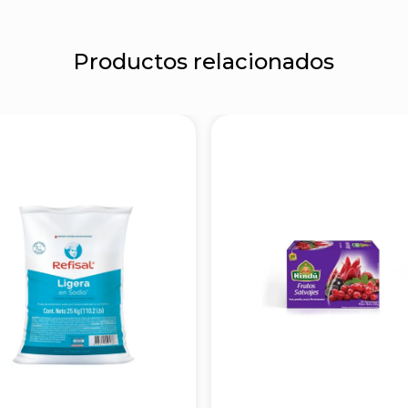
Productos relacionados