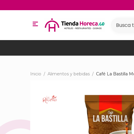
Inicio
/
Alimentos y bebidas
/
Café La Bastilla M