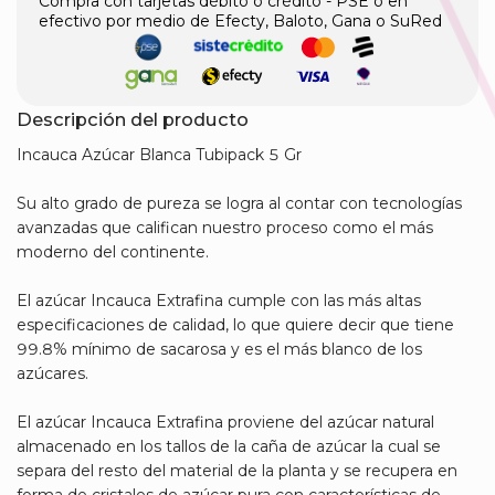
Compra con tarjetas débito o crédito - PSE o en
efectivo por medio de Efecty, Baloto, Gana o SuRed
Descripción del producto
Incauca Azúcar Blanca Tubipack 5 Gr
Su alto grado de pureza se logra al contar con tecnologías
avanzadas que califican nuestro proceso como el más
moderno del continente.
El azúcar Incauca Extrafina cumple con las más altas
especificaciones de calidad, lo que quiere decir que tiene
99.8% mínimo de sacarosa y es el más blanco de los
azúcares.
El azúcar Incauca Extrafina proviene del azúcar natural
almacenado en los tallos de la caña de azúcar la cual se
separa del resto del material de la planta y se recupera en