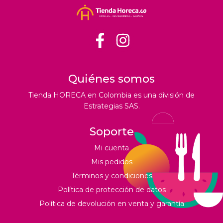
Quiénes somos
Tienda HORECA en Colombia es una división de
Estrategias SAS.
Soporte
Mi cuenta
Mis pedidos
Términos y condiciones
Política de protección de datos
Política de devolución en venta y garantía