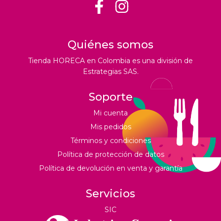
Quiénes somos
Tienda HORECA en Colombia es una división de
Estrategias SAS.
Soporte
Mi cuenta
Mis pedidos
Términos y condiciones
Política de protección de datos
Política de devolución en venta y garantía
Servicios
SIC