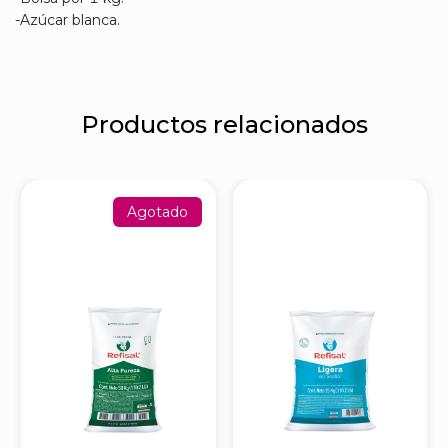
-Azúcar blanca.
Productos relacionados
Agotado