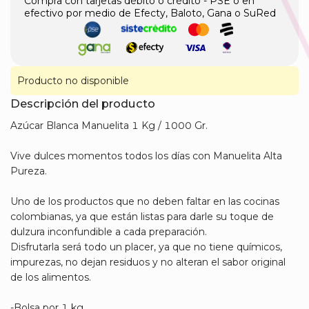
Compra con tarjetas débito o crédito - PSE o en
efectivo por medio de Efecty, Baloto, Gana o SuRed
Producto no disponible
Descripción del producto
Azúcar Blanca Manuelita 1 Kg / 1000 Gr.
Vive dulces momentos todos los días con Manuelita Alta
Pureza.
Uno de los productos que no deben faltar en las cocinas
colombianas, ya que están listas para darle su toque de
dulzura inconfundible a cada preparación.
Disfrutarla será todo un placer, ya que no tiene químicos,
impurezas, no dejan residuos y no alteran el sabor original
de los alimentos.
-Bolsa por 1 kg.