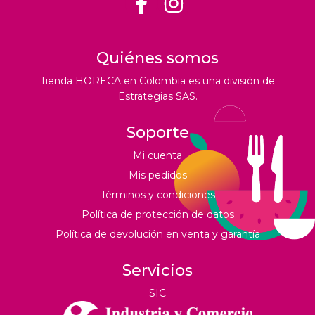
Quiénes somos
Tienda HORECA en Colombia es una división de
Estrategias SAS.
Soporte
Mi cuenta
Mis pedidos
Términos y condiciones
Política de protección de datos
Política de devolución en venta y garantía
Servicios
SIC