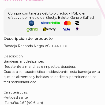
Compra con tarjetas débito o crédito - PSE o en
efectivo por medio de Efecty, Baloto, Gana o SuRed
Descripción del producto
Bandeja Redonda Negra VG10441-10.
Descripción:
Bandejas antideslizantes.
Resistente a manchas e impactos, duradera.
Gracias a su característica antideslizante, esta bandeja evita
que los alimentos y bebidas se deslicen, permitiendo una
fácil maniobrabilidad.
Características:
-Antideslizante.
-Tamaño: 16” (40.6 cm).