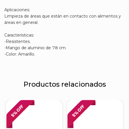
Aplicaciones:
Limpieza de áreas que están en contacto con alimentos y
áreas en general.
Características:
-Resistentes.
-Mango de aluminio de 78 cm.
-Color: Amarillo.
Productos relacionados
% OFF
% OFF
5
5