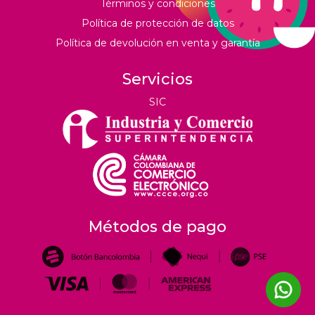
Términos y condiciones
Política de protección de datos
Política de devolución en venta y garantía
Servicios
SIC
Métodos de pago