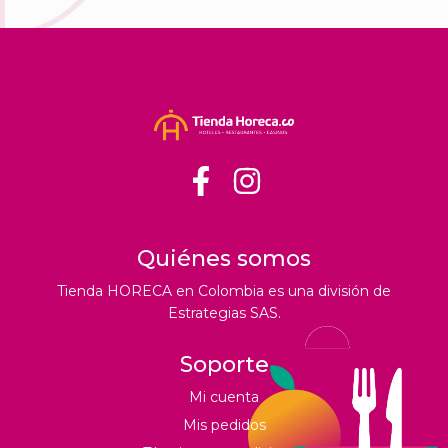
Quiénes somos
Tienda HORECA en Colombia es una división de
Estrategias SAS.
Soporte
Mi cuenta
Mis pedidos