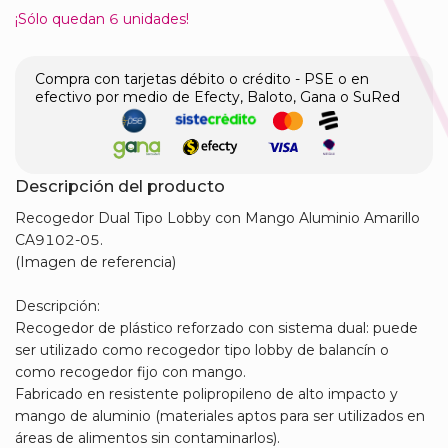
¡Sólo quedan
6
unidades!
Compra con tarjetas débito o crédito - PSE o en
efectivo por medio de Efecty, Baloto, Gana o SuRed
Descripción del producto
Recogedor Dual Tipo Lobby con Mango Aluminio Amarillo
CA9102-05.
(Imagen de referencia)
Descripción:
Recogedor de plástico reforzado con sistema dual: puede
ser utilizado como recogedor tipo lobby de balancín o
como recogedor fijo con mango.
Fabricado en resistente polipropileno de alto impacto y
mango de aluminio (materiales aptos para ser utilizados en
áreas de alimentos sin contaminarlos).